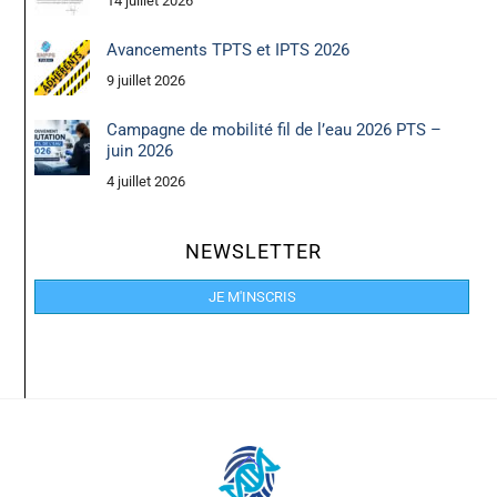
14 juillet 2026
Avancements TPTS et IPTS 2026
9 juillet 2026
Campagne de mobilité fil de l’eau 2026 PTS –
juin 2026
4 juillet 2026
NEWSLETTER
JE M'INSCRIS
Back
To