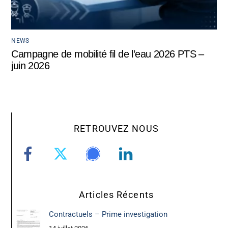
NEWS
Campagne de mobilité fil de l’eau 2026 PTS –
juin 2026
RETROUVEZ NOUS
Articles Récents
Contractuels – Prime investigation