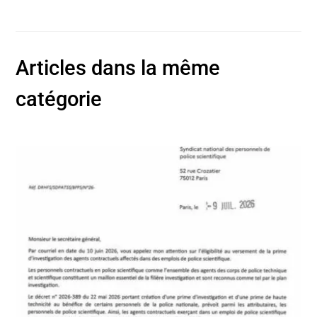
Articles dans la même
catégorie