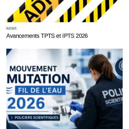
NEWS
Avancements TPTS et IPTS 2026