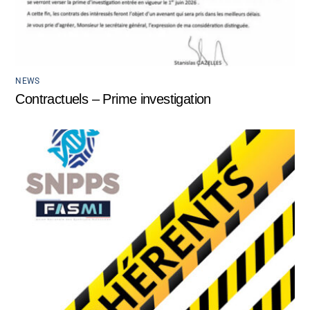
NEWS
Contractuels – Prime investigation