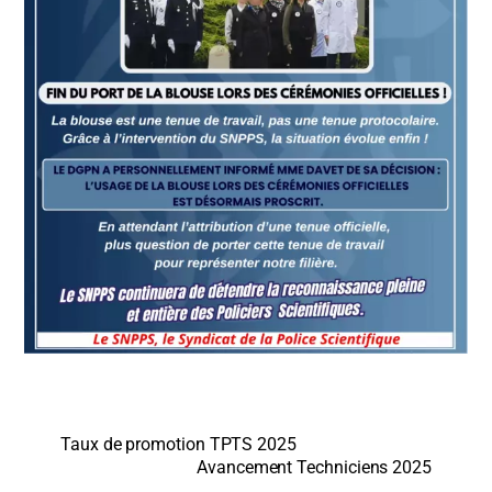
Taux de promotion TPTS 2025
Avancement Techniciens 2025