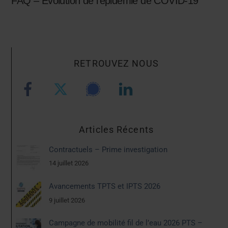
FAQ – Évolution de l’épidémie de COVID-19
RETROUVEZ NOUS
Articles Récents
Contractuels – Prime investigation
14 juillet 2026
Avancements TPTS et IPTS 2026
9 juillet 2026
Campagne de mobilité fil de l’eau 2026 PTS –