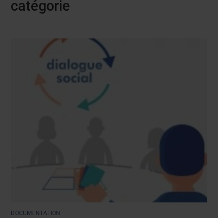
catégorie
DOCUMENTATION