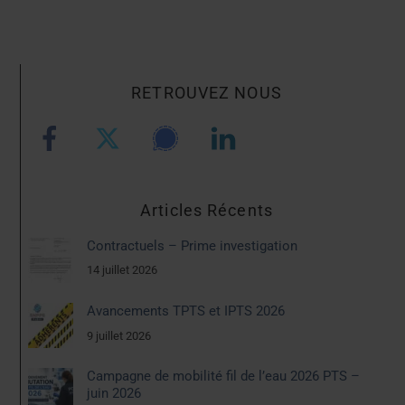
RETROUVEZ NOUS
Articles Récents
Contractuels – Prime investigation
14 juillet 2026
Avancements TPTS et IPTS 2026
9 juillet 2026
Campagne de mobilité fil de l’eau 2026 PTS –
juin 2026