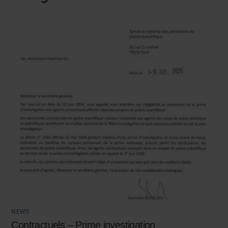
NEWS
Contractuels – Prime investigation