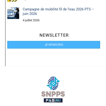
Campagne de mobilité fil de l’eau 2026 PTS –
juin 2026
4 juillet 2026
NEWSLETTER
JE M'INSCRIS
Back
To
Top