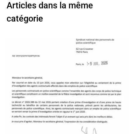
Articles dans la même
catégorie