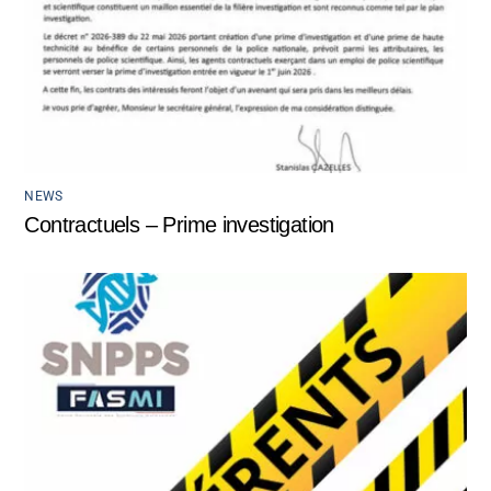
NEWS
Contractuels – Prime investigation