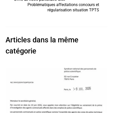
Problématiques affectations concours et
régularisation situation TPTS
Articles dans la même
catégorie