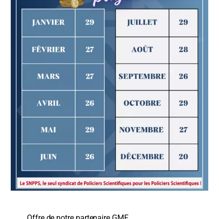
Offre de notre partenaire GMF