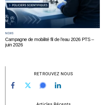
NEWS
Campagne de mobilité fil de l’eau 2026 PTS –
juin 2026
RETROUVEZ NOUS
Articles Récents