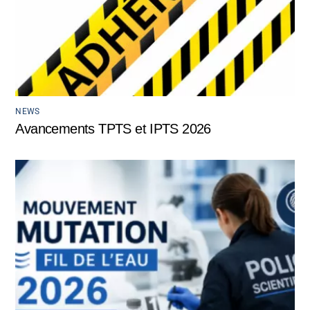
NEWS
Avancements TPTS et IPTS 2026