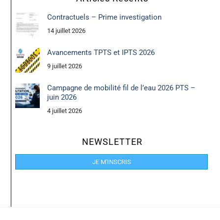
Contractuels – Prime investigation
14 juillet 2026
Avancements TPTS et IPTS 2026
9 juillet 2026
Campagne de mobilité fil de l’eau 2026 PTS –
juin 2026
4 juillet 2026
NEWSLETTER
JE M'INSCRIS