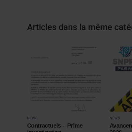
Articles dans la même caté
NEWS
NEWS
Contractuels – Prime
Avancem