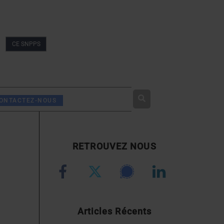
CE SNPPS
Rechercher
ONTACTEZ-NOUS
RETROUVEZ NOUS
Articles Récents