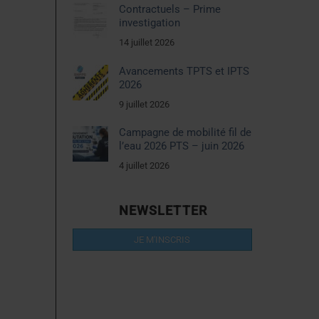
Contractuels – Prime
investigation
14 juillet 2026
Avancements TPTS et IPTS
2026
9 juillet 2026
Campagne de mobilité fil de
l’eau 2026 PTS – juin 2026
4 juillet 2026
NEWSLETTER
JE M'INSCRIS