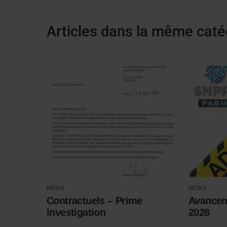
Articles dans la même caté
NEWS
NEWS
Contractuels – Prime
Avancem
investigation
2026