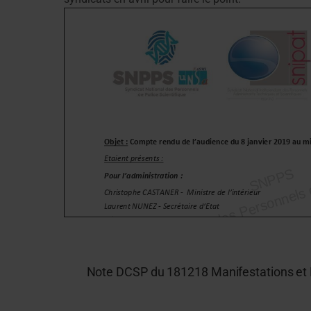
Note DCSP du 181218 Manifestations et 