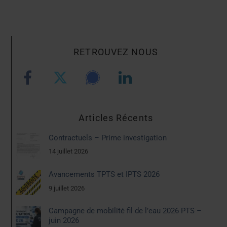
RETROUVEZ NOUS
Articles Récents
Contractuels – Prime investigation
14 juillet 2026
Avancements TPTS et IPTS 2026
9 juillet 2026
Campagne de mobilité fil de l’eau 2026 PTS –
juin 2026