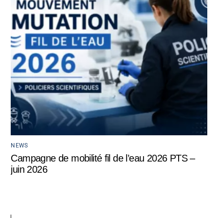
NEWS
Campagne de mobilité fil de l’eau 2026 PTS –
juin 2026