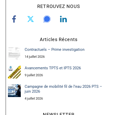
RETROUVEZ NOUS
Articles Récents
Contractuels – Prime investigation
14 juillet 2026
Avancements TPTS et IPTS 2026
9 juillet 2026
Campagne de mobilité fil de l’eau 2026 PTS –
juin 2026
4 juillet 2026
NEWSLETTER