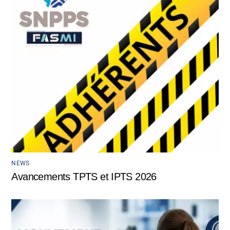
NEWS
Avancements TPTS et IPTS 2026