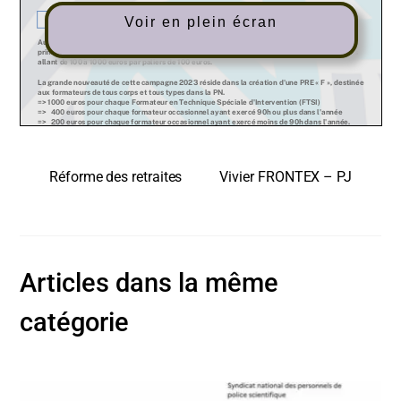
Voir en plein écran
Réforme des retraites
Vivier FRONTEX – PJ
Articles dans la même
catégorie