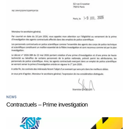
NEWS
Contractuels – Prime investigation