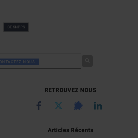
CE SNPPS
Rechercher
ONTACTEZ-NOUS
RETROUVEZ NOUS
Articles Récents