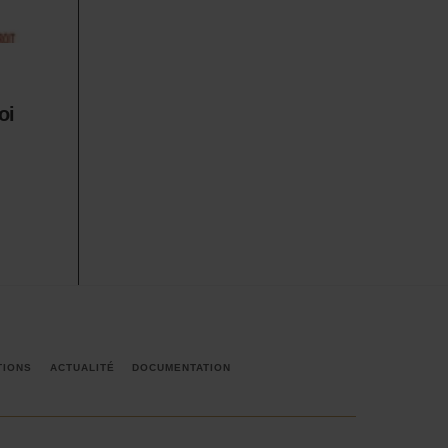
oi
TIONS
ACTUALITÉ
DOCUMENTATION