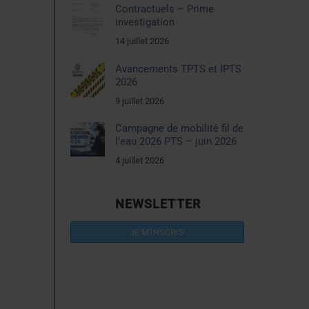
Contractuels – Prime
investigation
14 juillet 2026
Avancements TPTS et IPTS
2026
9 juillet 2026
Campagne de mobilité fil de
l’eau 2026 PTS – juin 2026
4 juillet 2026
NEWSLETTER
JE M'INSCRIS