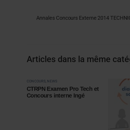
Annales Concours Externe 2014 TECHNI
Articles dans la même caté
CONCOURS
,
NEWS
CTRPN Examen Pro Tech et
Concours interne Ingé