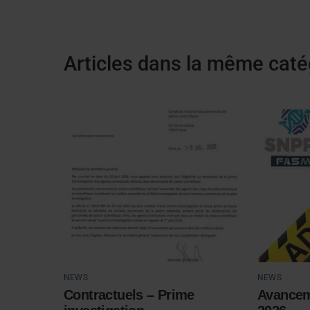
Articles dans la même caté
NEWS
NEWS
Contractuels – Prime
Avancem