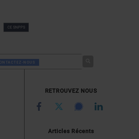
CE SNPPS
Rechercher
ONTACTEZ-NOUS
RETROUVEZ NOUS
Articles Récents