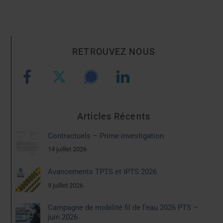
RETROUVEZ NOUS
Articles Récents
Contractuels – Prime investigation
14 juillet 2026
Avancements TPTS et IPTS 2026
9 juillet 2026
Campagne de mobilité fil de l’eau 2026 PTS –
juin 2026