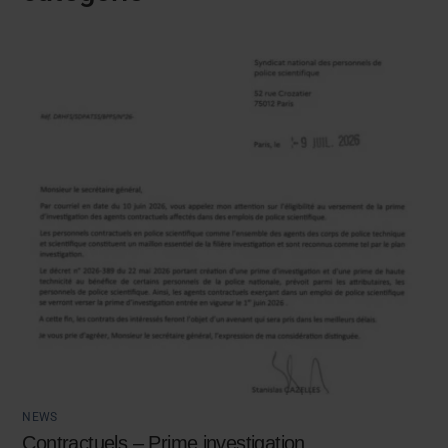
NEWS
Contractuels – Prime investigation