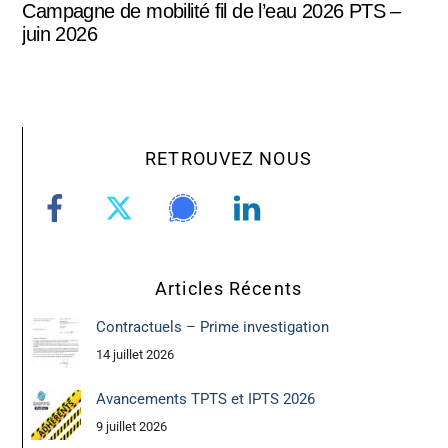
Campagne de mobilité fil de l’eau 2026 PTS –
juin 2026
RETROUVEZ NOUS
Articles Récents
Contractuels – Prime investigation
14 juillet 2026
Avancements TPTS et IPTS 2026
9 juillet 2026