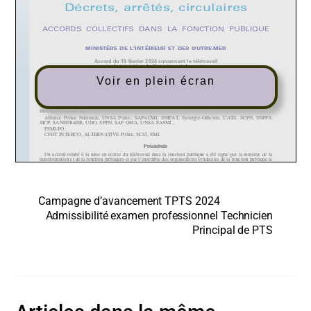
Voir en plein écran
Campagne d’avancement TPTS 2024
Admissibilité examen professionnel Technicien
Principal de PTS