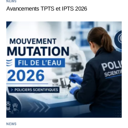
NEWS
Avancements TPTS et IPTS 2026
NEWS