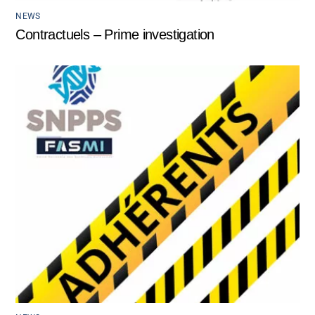
NEWS
Contractuels – Prime investigation