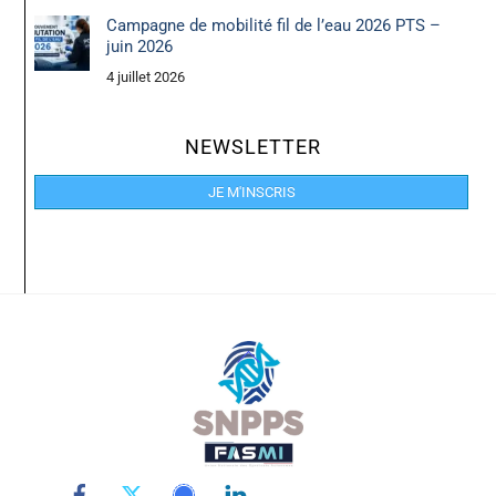
Campagne de mobilité fil de l’eau 2026 PTS –
juin 2026
4 juillet 2026
NEWSLETTER
JE M'INSCRIS
Back
To
Top