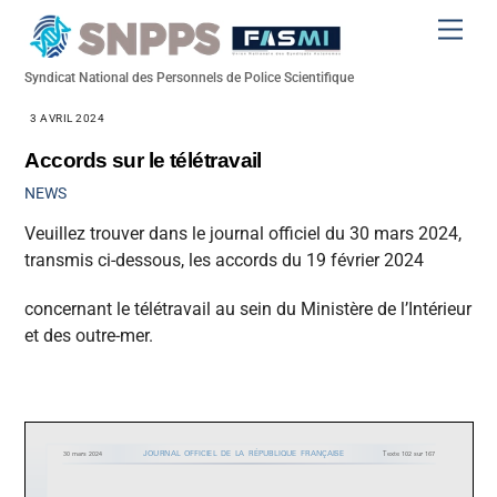
Skip
Men
to
content
Syndicat National des Personnels de Police Scientifique
3 AVRIL 2024
Accords sur le télétravail
NEWS
Veuillez trouver dans le journal officiel du 30 mars 2024,
transmis ci-dessous, les accords du 19 février 2024
concernant le télétravail au sein du Ministère de l’Intérieur
et des outre-mer.