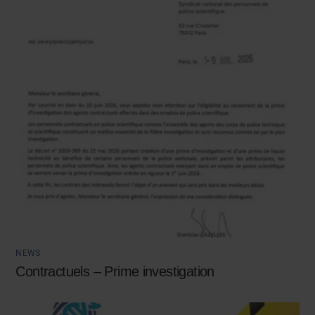
NEWS
Contractuels – Prime investigation