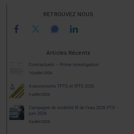
RETROUVEZ NOUS
Articles Récents
Contractuels – Prime investigation
14 juillet 2026
Avancements TPTS et IPTS 2026
9 juillet 2026
Campagne de mobilité fil de l’eau 2026 PTS –
juin 2026
4 juillet 2026