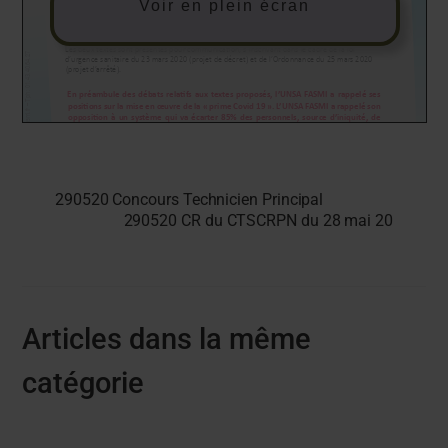
Voir en plein écran
290520 Concours Technicien Principal
290520 CR du CTSCRPN du 28 mai 20
Articles dans la même
catégorie