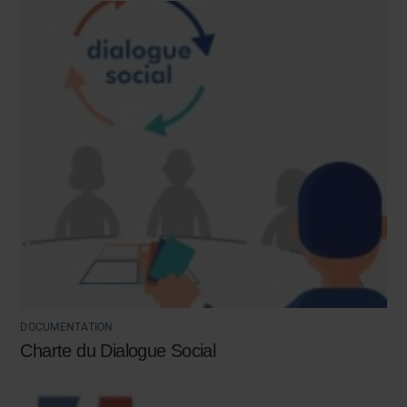
DOCUMENTATION
Charte du Dialogue Social