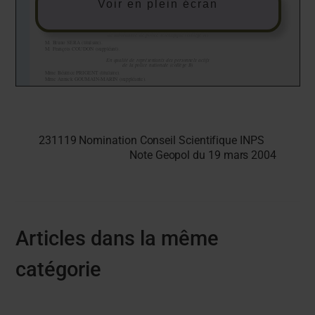
Voir en plein écran
231119 Nomination Conseil Scientifique INPS
Note Geopol du 19 mars 2004
Articles dans la même
catégorie