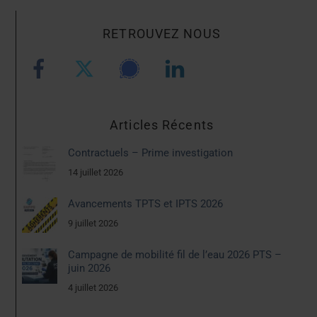
RETROUVEZ NOUS
Articles Récents
Contractuels – Prime investigation
14 juillet 2026
Avancements TPTS et IPTS 2026
9 juillet 2026
Campagne de mobilité fil de l’eau 2026 PTS –
juin 2026
4 juillet 2026