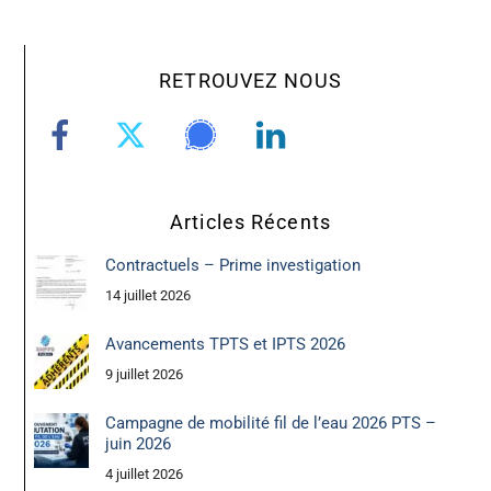
RETROUVEZ NOUS
Articles Récents
Contractuels – Prime investigation
14 juillet 2026
Avancements TPTS et IPTS 2026
9 juillet 2026
Campagne de mobilité fil de l’eau 2026 PTS –
juin 2026
4 juillet 2026