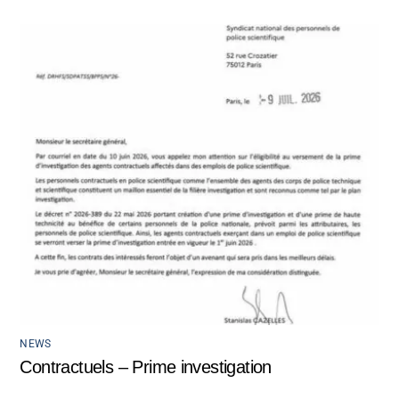
NEWS
Contractuels – Prime investigation