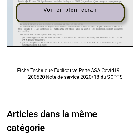
Voir en plein écran
Fiche Technique Explicative Perte ASA Covid19
200520 Note de service 2020/18 du SCPTS
Articles dans la même
catégorie