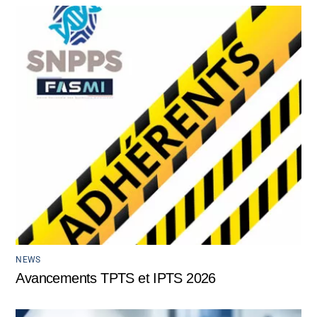
NEWS
Avancements TPTS et IPTS 2026