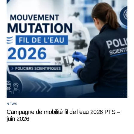
NEWS
Campagne de mobilité fil de l’eau 2026 PTS –
juin 2026