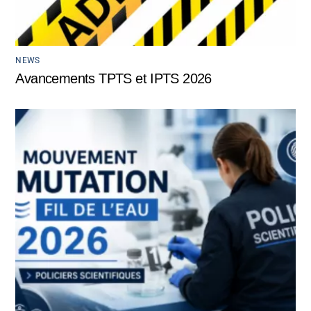
NEWS
Avancements TPTS et IPTS 2026