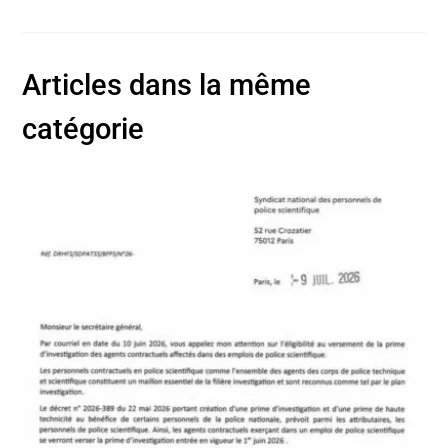
Articles dans la même
catégorie