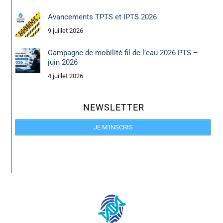
Avancements TPTS et IPTS 2026
9 juillet 2026
Campagne de mobilité fil de l’eau 2026 PTS –
juin 2026
4 juillet 2026
NEWSLETTER
JE M'INSCRIS
Back
To
Top