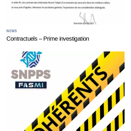
NEWS
Contractuels – Prime investigation