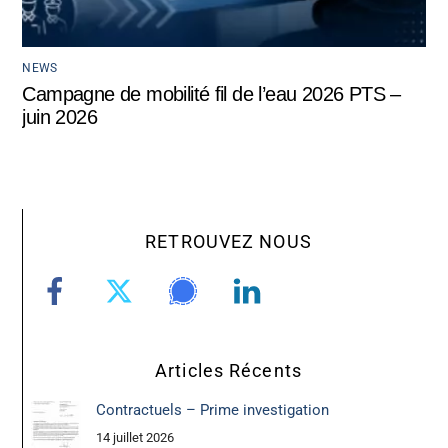
NEWS
Campagne de mobilité fil de l’eau 2026 PTS –
juin 2026
RETROUVEZ NOUS
Articles Récents
Contractuels – Prime investigation
14 juillet 2026