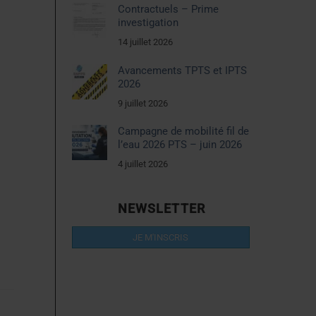
Contractuels – Prime
investigation
14 juillet 2026
Avancements TPTS et IPTS
2026
9 juillet 2026
Campagne de mobilité fil de
l’eau 2026 PTS – juin 2026
4 juillet 2026
NEWSLETTER
JE M'INSCRIS