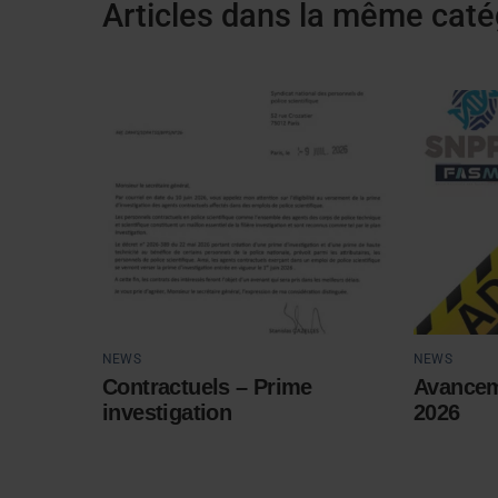
Articles dans la même caté
NEWS
NEWS
Contractuels – Prime
Avancem
investigation
2026