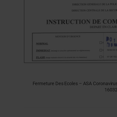
Fermeture Des Ecoles – ASA Coronaviru
16032