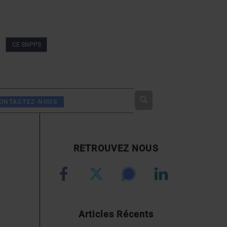
CE SNPPS
Rechercher
ONTACTEZ-NOUS
RETROUVEZ NOUS
Articles Récents