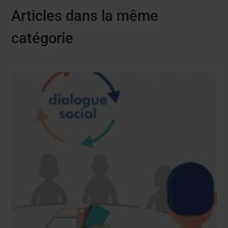
Articles dans la même
catégorie