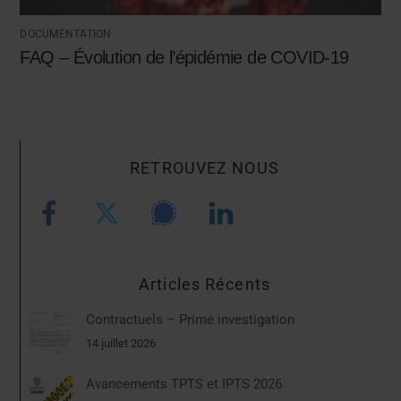
DOCUMENTATION
FAQ – Évolution de l’épidémie de COVID-19
RETROUVEZ NOUS
Articles Récents
Contractuels – Prime investigation
14 juillet 2026
Avancements TPTS et IPTS 2026