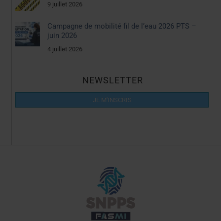
9 juillet 2026
Campagne de mobilité fil de l’eau 2026 PTS –
juin 2026
4 juillet 2026
NEWSLETTER
JE M'INSCRIS
Back
To
Top