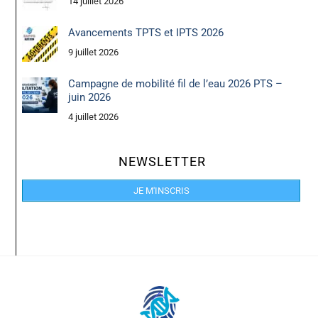
14 juillet 2026
Avancements TPTS et IPTS 2026
9 juillet 2026
Campagne de mobilité fil de l’eau 2026 PTS –
juin 2026
4 juillet 2026
NEWSLETTER
JE M'INSCRIS
Back
To