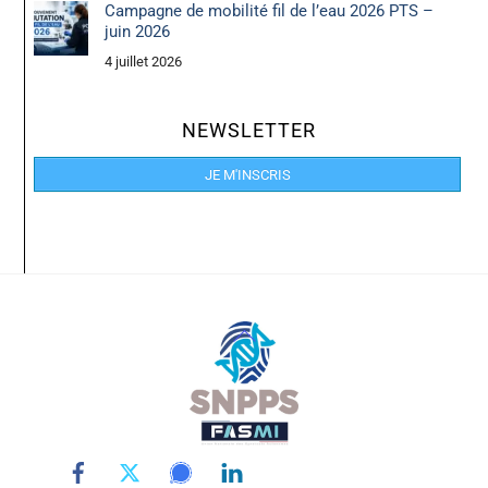
Campagne de mobilité fil de l’eau 2026 PTS –
juin 2026
4 juillet 2026
NEWSLETTER
JE M'INSCRIS
Back
To
Top