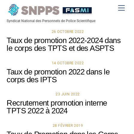
Skip
Men
to
content
Syndicat National des Personnels de Police Scientifique
26 OCTOBRE 2022
Taux de promotion 2022-2024 dans
le corps des TPTS et des ASPTS
14 OCTOBRE 2022
Taux de promotion 2022 dans le
corps des IPTS
23 JUIN 2022
Recrutement promotion interne
TPTS 2022 à 2024
28 FÉVRIER 2019