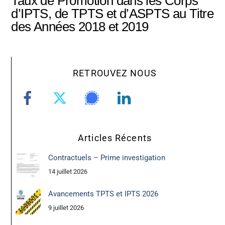
Taux de Promotion dans les Corps
d’IPTS, de TPTS et d’ASPTS au Titre
des Années 2018 et 2019
RETROUVEZ NOUS
Articles Récents
Contractuels – Prime investigation
14 juillet 2026
Avancements TPTS et IPTS 2026
9 juillet 2026