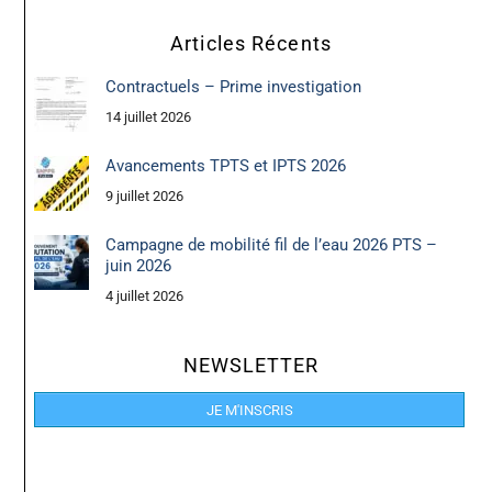
Articles Récents
Contractuels – Prime investigation
14 juillet 2026
Avancements TPTS et IPTS 2026
9 juillet 2026
Campagne de mobilité fil de l’eau 2026 PTS –
juin 2026
4 juillet 2026
NEWSLETTER
JE M'INSCRIS