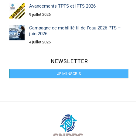
Avancements TPTS et IPTS 2026
9 juillet 2026
Campagne de mobilité fil de l’eau 2026 PTS –
juin 2026
4 juillet 2026
NEWSLETTER
JE M'INSCRIS
Back
To
Top