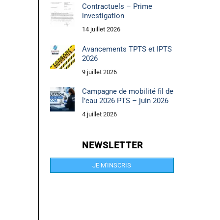
Contractuels – Prime
investigation
14 juillet 2026
Avancements TPTS et IPTS
2026
9 juillet 2026
Campagne de mobilité fil de
l’eau 2026 PTS – juin 2026
4 juillet 2026
NEWSLETTER
JE M'INSCRIS