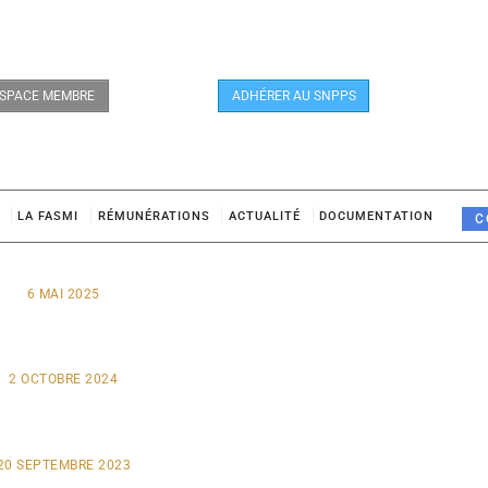
SPACE MEMBRE
ADHÉRER AU SNPPS
LA FASMI
RÉMUNÉRATIONS
ACTUALITÉ
DOCUMENTATION
C
6 MAI 2025
2 OCTOBRE 2024
20 SEPTEMBRE 2023