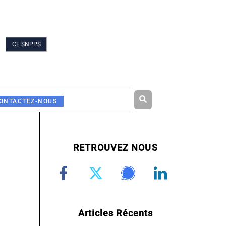
CE SNPPS
Rechercher
ONTACTEZ-NOUS
RETROUVEZ NOUS
Articles Récents