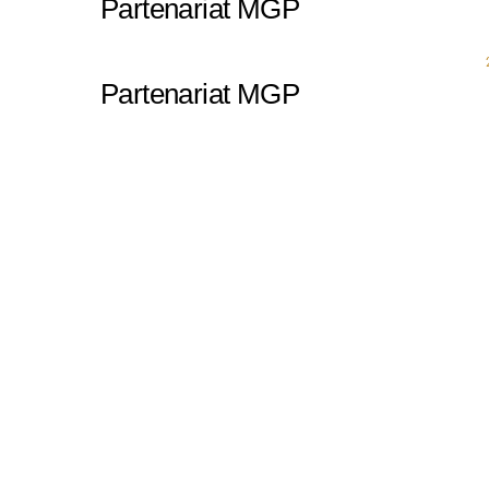
Partenariat MGP
Partenariat MGP