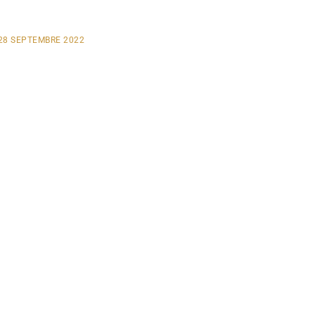
28 SEPTEMBRE 2022