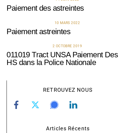
Paiement des astreintes
10 MARS 2022
Paiement astreintes
2 OCTOBRE 2019
011019 Tract UNSA Paiement Des
HS dans la Police Nationale
RETROUVEZ NOUS
Articles Récents