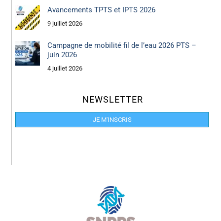
Avancements TPTS et IPTS 2026
9 juillet 2026
Campagne de mobilité fil de l’eau 2026 PTS –
juin 2026
4 juillet 2026
NEWSLETTER
JE M'INSCRIS
Back
To
Top