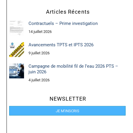
Articles Récents
Contractuels – Prime investigation
14 juillet 2026
Avancements TPTS et IPTS 2026
9 juillet 2026
Campagne de mobilité fil de l’eau 2026 PTS –
juin 2026
4 juillet 2026
NEWSLETTER
JE M'INSCRIS