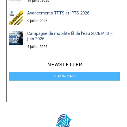
14 juillet 2026
Avancements TPTS et IPTS 2026
9 juillet 2026
Campagne de mobilité fil de l’eau 2026 PTS –
juin 2026
4 juillet 2026
NEWSLETTER
JE M'INSCRIS
Back
To