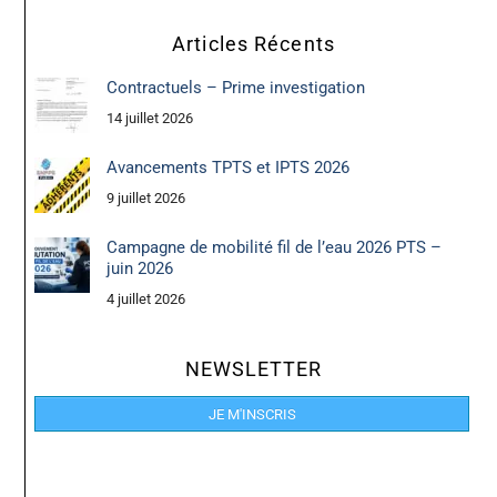
Articles Récents
Contractuels – Prime investigation
14 juillet 2026
Avancements TPTS et IPTS 2026
9 juillet 2026
Campagne de mobilité fil de l’eau 2026 PTS –
juin 2026
4 juillet 2026
NEWSLETTER
JE M'INSCRIS