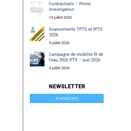
Contractuels – Prime
investigation
14 juillet 2026
Avancements TPTS et IPTS
2026
9 juillet 2026
Campagne de mobilité fil de
l’eau 2026 PTS – juin 2026
4 juillet 2026
NEWSLETTER
JE M'INSCRIS