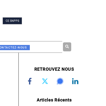
CE SNPPS
Rechercher
ONTACTEZ-NOUS
RETROUVEZ NOUS
Articles Récents