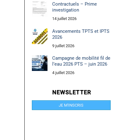
Contractuels – Prime
investigation
14 juillet 2026
Avancements TPTS et IPTS
2026
9 juillet 2026
Campagne de mobilité fil de
l’eau 2026 PTS – juin 2026
4 juillet 2026
NEWSLETTER
JE M'INSCRIS