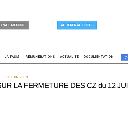
SPACE MEMBRE
ADHÉRER AU SNPPS
LA FASMI
RÉMUNÉRATIONS
ACTUALITÉ
DOCUMENTATION
C
13 JUIN 2019
UR LA FERMETURE DES CZ du 12 JU