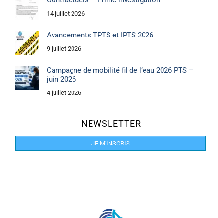
Contractuels – Prime investigation
14 juillet 2026
Avancements TPTS et IPTS 2026
9 juillet 2026
Campagne de mobilité fil de l’eau 2026 PTS –
juin 2026
4 juillet 2026
NEWSLETTER
JE M'INSCRIS
Back