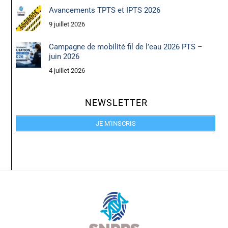
Avancements TPTS et IPTS 2026
9 juillet 2026
Campagne de mobilité fil de l’eau 2026 PTS –
juin 2026
4 juillet 2026
NEWSLETTER
JE M'INSCRIS
Back
To
Top