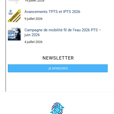
14 juillet 2026
Avancements TPTS et IPTS 2026
9 juillet 2026
Campagne de mobilité fil de l’eau 2026 PTS –
juin 2026
4 juillet 2026
NEWSLETTER
JE M'INSCRIS
Back
To