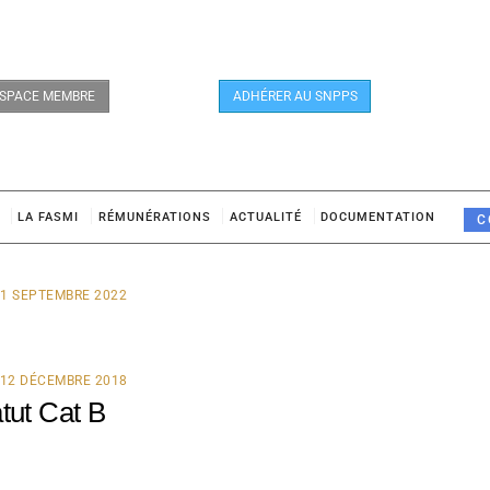
SPACE MEMBRE
ADHÉRER AU SNPPS
LA FASMI
RÉMUNÉRATIONS
ACTUALITÉ
DOCUMENTATION
C
1 SEPTEMBRE 2022
12 DÉCEMBRE 2018
tut Cat B