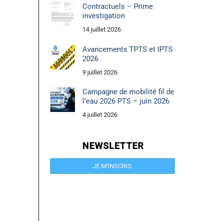
Contractuels – Prime
investigation
14 juillet 2026
Avancements TPTS et IPTS
2026
9 juillet 2026
Campagne de mobilité fil de
l’eau 2026 PTS – juin 2026
4 juillet 2026
NEWSLETTER
JE M'INSCRIS