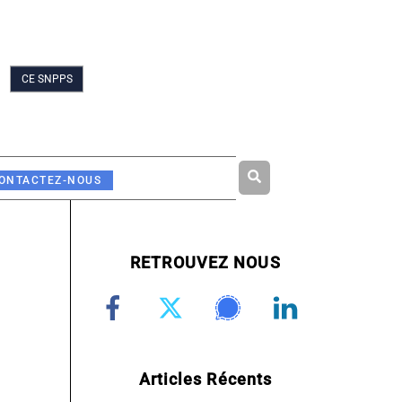
CE SNPPS
Rechercher
ONTACTEZ-NOUS
RETROUVEZ NOUS
Articles Récents