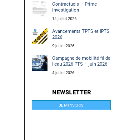
Contractuels – Prime
investigation
14 juillet 2026
Avancements TPTS et IPTS
2026
9 juillet 2026
Campagne de mobilité fil de
l’eau 2026 PTS – juin 2026
4 juillet 2026
NEWSLETTER
JE M'INSCRIS