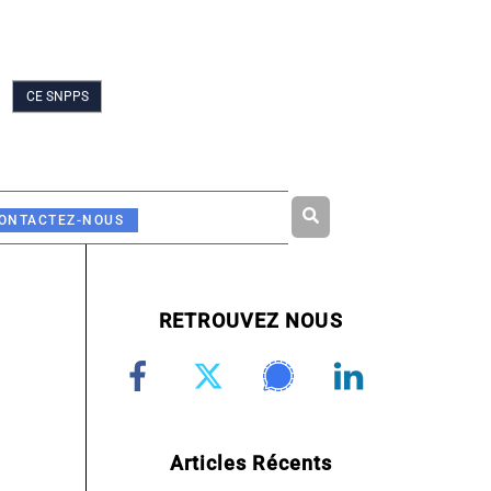
CE SNPPS
Rechercher
ONTACTEZ-NOUS
RETROUVEZ NOUS
Articles Récents