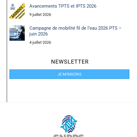
Avancements TPTS et IPTS 2026
9 juillet 2026
Campagne de mobilité fil de l’eau 2026 PTS –
juin 2026
4 juillet 2026
NEWSLETTER
JE M'INSCRIS
Back
To
Top