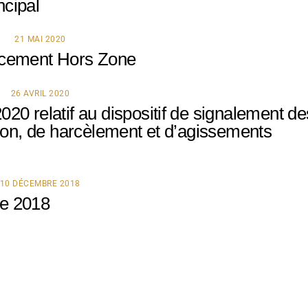
cipal
21 MAI 2020
acement Hors Zone
26 AVRIL 2020
20 relatif au dispositif de signalement de
tion, de harcèlement et d’agissements
10 DÉCEMBRE 2018
re 2018