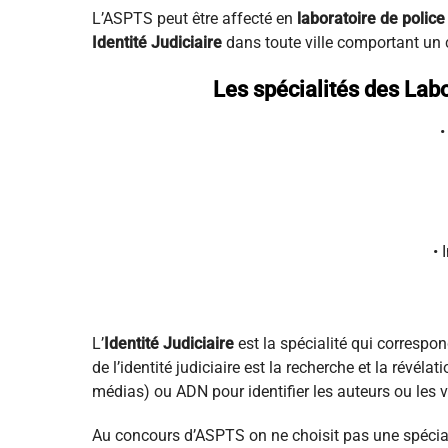
L’ASPTS peut être affecté en
laboratoire de police
Identité Judiciaire
dans toute ville comportant un c
Les spécialités des Labo
•
• 
L’
Identité Judiciaire
est la spécialité qui correspon
de l’identité judiciaire est la recherche et la révél
médias) ou ADN pour identifier les auteurs ou les v
Au concours d’ASPTS on ne choisit pas une spéciali