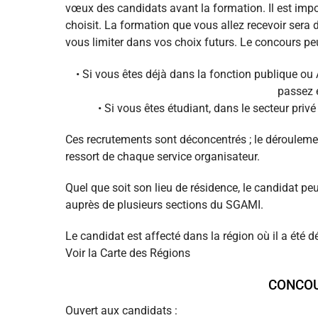
vœux des candidats avant la formation. Il est impor
choisit. La formation que vous allez recevoir sera
vous limiter dans vos choix futurs. Le concours peu
• Si vous êtes déjà dans la fonction publique ou 
passez e
• Si vous êtes étudiant, dans le secteur priv
Ces recrutements sont déconcentrés ; le déroulement
ressort de chaque service organisateur.
Quel que soit son lieu de résidence, le candidat peu
auprès de plusieurs sections du SGAMI.
Le candidat est affecté dans la région où il a été d
Voir la Carte des Régions
CONCOU
Ouvert aux candidats :