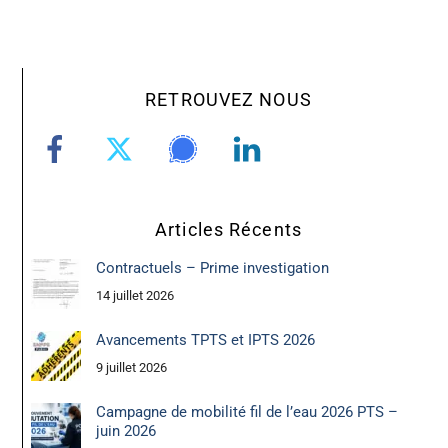
RETROUVEZ NOUS
Articles Récents
Contractuels – Prime investigation
14 juillet 2026
Avancements TPTS et IPTS 2026
9 juillet 2026
Campagne de mobilité fil de l’eau 2026 PTS –
juin 2026