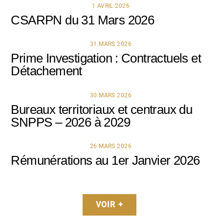
1 AVRIL 2026
CSARPN du 31 Mars 2026
31 MARS 2026
Prime Investigation : Contractuels et
Détachement
30 MARS 2026
Bureaux territoriaux et centraux du
SNPPS – 2026 à 2029
26 MARS 2026
Rémunérations au 1er Janvier 2026
VOIR +