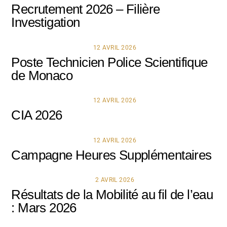
Recrutement 2026 – Filière
Investigation
12 AVRIL 2026
Poste Technicien Police Scientifique
de Monaco
12 AVRIL 2026
CIA 2026
12 AVRIL 2026
Campagne Heures Supplémentaires
2 AVRIL 2026
Résultats de la Mobilité au fil de l’eau
: Mars 2026