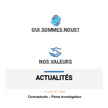
QUI SOMMES NOUS?
NOS VALEURS
ACTUALITÉS
14 JUILLET 2026
Contractuels – Prime investigation