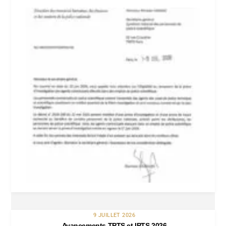
9 JUILLET 2026
Avancements TPTS et IPTS 2026