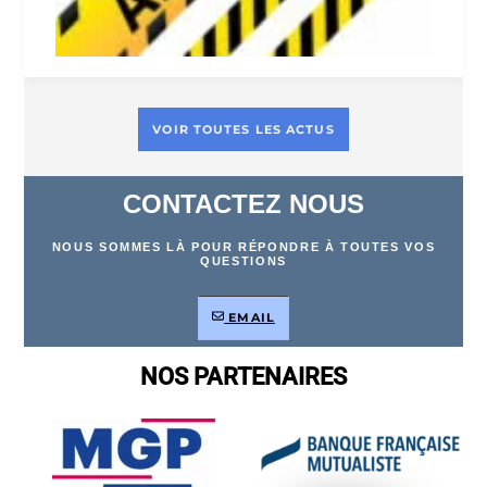
VOIR TOUTES LES ACTUS
CONTACTEZ NOUS
NOUS SOMMES LÀ POUR RÉPONDRE À TOUTES VOS
QUESTIONS
EMAIL
NOS PARTENAIRES