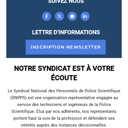
SUIVEZ NOUS
LETTRE D’INFORMATIONS
INSCRIPTION NEWSLETTER
NOTRE SYNDICAT EST À VOTRE
ÉCOUTE
Le Syndicat National des Personnels de Police Scientifique
(SNPPS) est une organisation représentative engagée au
service des techniciens et ingénieurs de la Police
Scientifique. Élus par nos adhérents, nos représentants
portent haut la voix de la profession et défendent ses
intérêts auprès des instances décisionnelles.