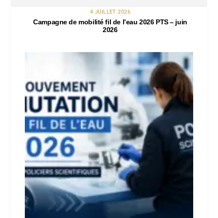
4 JUILLET 2026
Campagne de mobilité fil de l’eau 2026 PTS – juin
2026