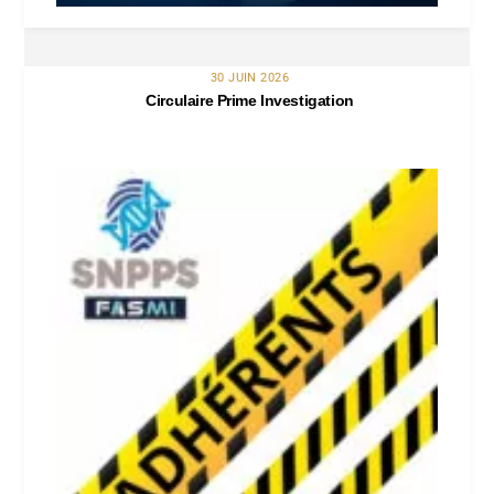
30 JUIN 2026
Circulaire Prime Investigation