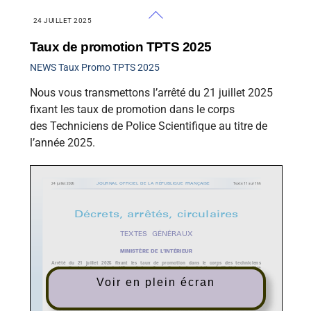
Skip
Back
24 JUILLET 2025
to
To
content
Top
Taux de promotion TPTS 2025
NEWS
Taux Promo TPTS 2025
Nous vous transmettons l’arrêté du 21 juillet 2025
fixant les taux de promotion dans le corps
des Techniciens de Police Scientifique au titre de
l’année 2025.
Voir en plein écran