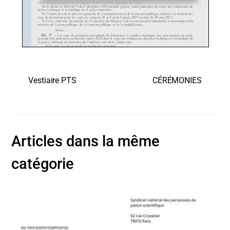
Vestiaire PTS
CÉRÉMONIES
Articles dans la même
catégorie