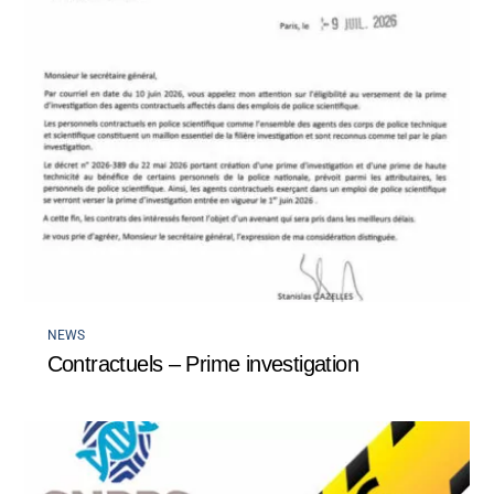
NEWS
Contractuels – Prime investigation