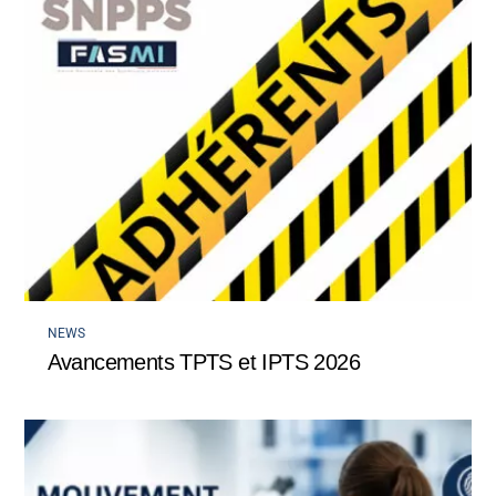
NEWS
Avancements TPTS et IPTS 2026