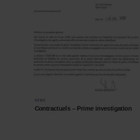
NEWS
Contractuels – Prime investigation