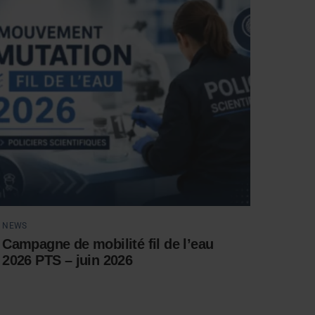
NEWS
Campagne de mobilité fil de l’eau
2026 PTS – juin 2026