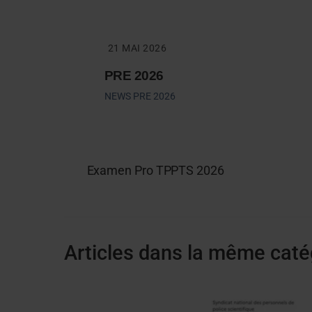
Skip
to
content
21 MAI 2026
PRE 2026
NEWS
PRE 2026
Examen Pro TPPTS 2026
Articles dans la même caté