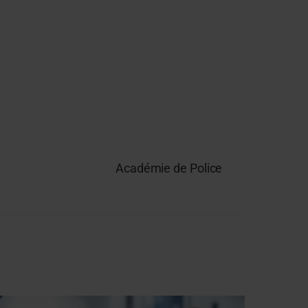
Académie de Police